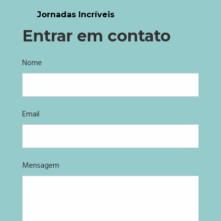
Jornadas Incríveis
Entrar em contato
Nome
Email
Mensagem