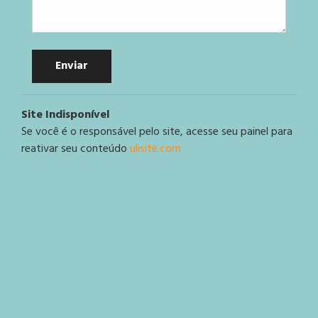
Enviar
Site Indisponível
Se você é o responsável pelo site, acesse seu painel para
reativar seu conteúdo
ulisite.com