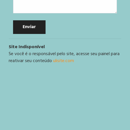
Enviar
Site Indisponível
Se você é o responsável pelo site, acesse seu painel para
reativar seu conteúdo
ulisite.com