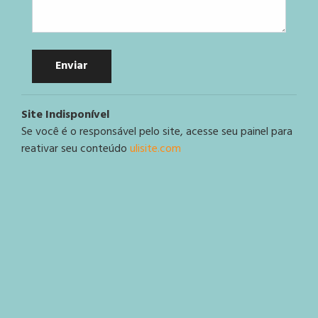
Enviar
Site Indisponível
Se você é o responsável pelo site, acesse seu painel para
reativar seu conteúdo
ulisite.com